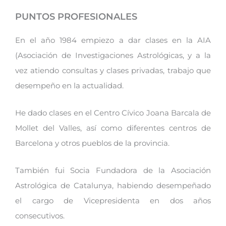
PUNTOS PROFESIONALES
En el año 1984 empiezo a dar clases en la AIA
(Asociación de Investigaciones Astrológicas, y a la
vez atiendo consultas y clases privadas, trabajo que
desempeño en la actualidad.
He dado clases en el Centro Cívico Joana Barcala de
Mollet del Valles, así como diferentes centros de
Barcelona y otros pueblos de la provincia.
También fui Socia Fundadora de la Asociación
Astrológica de Catalunya, habiendo desempeñado
el cargo de Vicepresidenta en dos años
consecutivos.