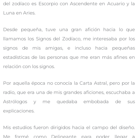
del zodíaco es Escorpio con Ascendente en Acuario y la
Luna en Aries.
Desde pequeña, tuve una gran afición hacia lo que
llamamos los Signos del Zodíaco, me interesaba por los
signos de mis amigas, e incluso hacia pequeñas
estadísticas de las personas que me eran más afines en
relación con los signos.
Por aquella época no conocía la Carta Astral, pero por la
radio, que era una de mis grandes aficiones, escuchaba a
Astrólogos y me quedaba embobada de sus
explicaciones.
Mis estudios fueron dirigidos hacia el campo del diseño.
Me formé como Delineante para poder llegar a