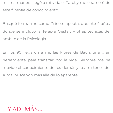
misma manera llegó a mi vida el Tarot y me enamoré de
esta filosofía de conocimiento.
Busqué formarme como Psicoterapeuta, durante 4 años,
donde se incluyó la Terapia Gestalt y otras técnicas del
ámbito de la Psicología.
En los 90 llegaron a mí, las Flores de Bach, una gran
herramienta para transitar por la vida. Siempre me ha
movido el conocimiento de los demás y los misterios del
Alma, buscando más allá de lo aparente.
Y ADEMÁS...