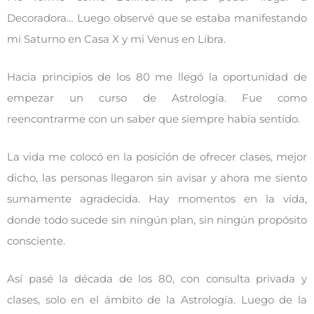
Decoradora… Luego observé que se estaba manifestando
mi Saturno en Casa X y mi Venus en Libra.
Hacia principios de los 80 me llegó la oportunidad de
empezar un curso de Astrología. Fue como
reencontrarme con un saber que siempre había sentido.
La vida me colocó en la posición de ofrecer clases, mejor
dicho, las personas llegaron sin avisar y ahora me siento
sumamente agradecida. Hay momentos en la vida,
donde todo sucede sin ningún plan, sin ningún propósito
consciente.
Así pasé la década de los 80, con consulta privada y
clases, solo en el ámbito de la Astrología. Luego de la